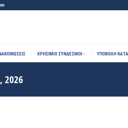
089
ΝΑΚΟΙΝΩΣΕΙΣ
ΧΡΉΣΙΜΟΙ ΣΎΝΔΕΣΜΟΙ
ΥΠΟΒΟΛΗ ΚΑΤΑ
ΝΑΚΟΙΝΩΣΕΙΣ
ΧΡΉΣΙΜΟΙ ΣΎΝΔΕΣΜΟΙ
ΥΠΟΒΟΛΗ ΚΑΤΑ
, 2026