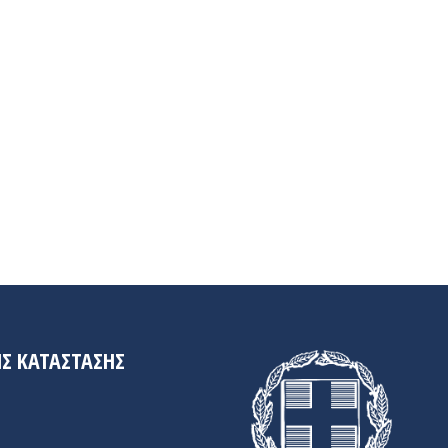
Σ ΚΑΤΆΣΤΑΣΗΣ